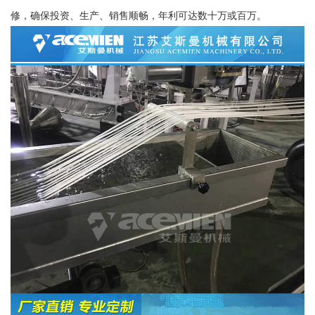
修，确保投资、生产、销售顺畅，年利可达数十万或百万。