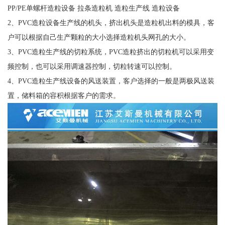
PP/PE单螺杆造粒设备 拉条造粒机 造粒生产线 造粒设备
2、PVC造粒设备生产线的机头，挤出机头是造粒机出料的模具，客
户可以根据自己生产颗粒的大小选择造粒机头网孔的大小。
3、PVC造粒生产线的切粒系统，PVC造粒挤出的切粒机可以采用变
频控制，也可以采用调速器控制，切粒转速可以控制。
4、PVC造粒生产线设备的风送装置，客户选择的一般是两极风送装
置，储料箱的容积根据客户的需求。