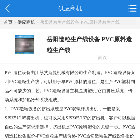
供应商机
首页
>
供应商机
> 岳阳造粒生产线设备 PVC原料造粒生产线
岳阳造粒生产线设备 PVC原料造
粒生产线
面议
PVC造粒设备由江苏艾斯曼机械有限公司生产制造。PVC造粒设备又
叫PVC造粒生产线，可以用于早PVC原料的造粒。是生产PVC塑料制
品不可缺少的工艺。PVC造粒设备主机是挤塑机,它由挤压系统、传
动系统和加热冷却系统组成。
1、PVC造粒设备的挤出系统是PVC双螺杆挤出机，一般是采
SJSZ51/105挤出机，也可以采用SJSZ65/132的挤出机，客户可以根据
自己的生产需求来选择，挤出机是PVC原料塑化的关键一步。PVC热
切造粒设备报价-PVC造粒生产线价格-PVC热切造粒生产线设备报价