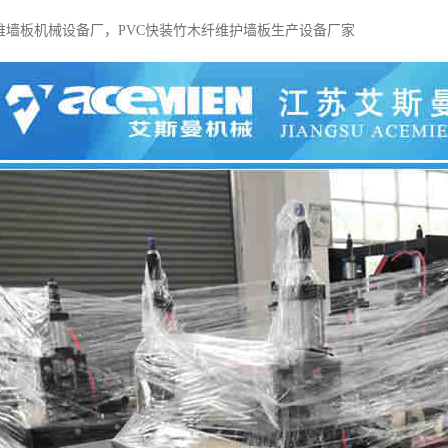
纤维墙板机械设备厂，PVC快装竹木纤维护墙板生产设备厂家