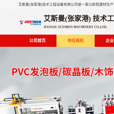
艾斯曼(张家港) 技术
JIANGSU ACEMIEN MACHINERY CO.,LTD.
公司首页
供应商机
企业