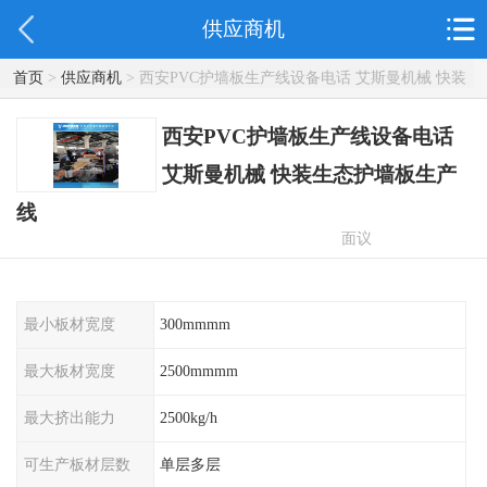
供应商机
首页
>
供应商机
> 西安PVC护墙板生产线设备电话 艾斯曼机械 快装
生态护墙板生产线
西安PVC护墙板生产线设备电话
艾斯曼机械 快装生态护墙板生产
线
面议
最小板材宽度
300mmmm
最大板材宽度
2500mmmm
最大挤出能力
2500kg/h
可生产板材层数
单层多层