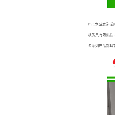
PVC木塑发泡板
板质具有阻燃性
各系列产品都具