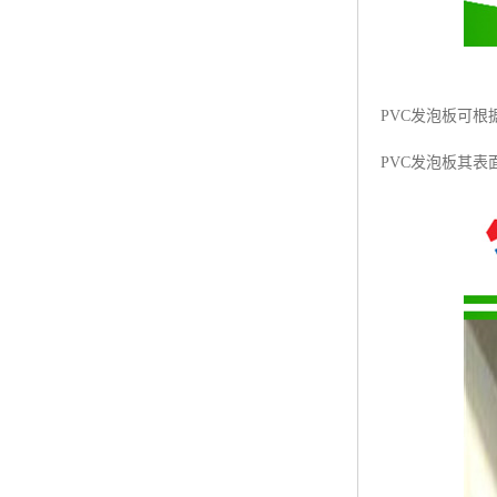
PVC发泡板可根
PVC发泡板其表