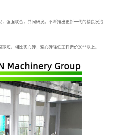
家，强强联合，共同研发。不断推出更新一代的精良发泡
期短，相比实心砖，空心砖降低工程造价20**以上。