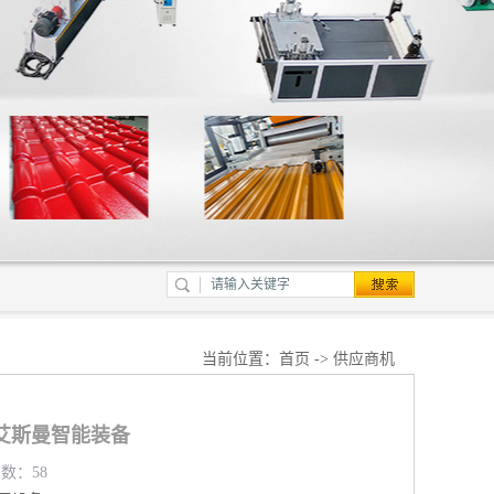
当前位置：
首页
->
供应商机
艾斯曼智能装备
览数：58