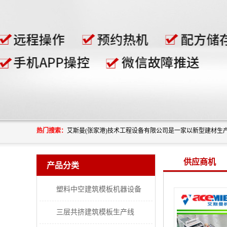
热门搜索：
供应商机
产品分类
塑料中空建筑模板机器设备
三层共挤建筑模板生产线