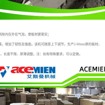
消除内在外在气泡，使板材更密实；
，增加了韧性及强度。该机可随意上下调节，生产2-60mm厚的板材，
mm、长度不限、厚薄调整。注：如有特殊要求，可以定做。