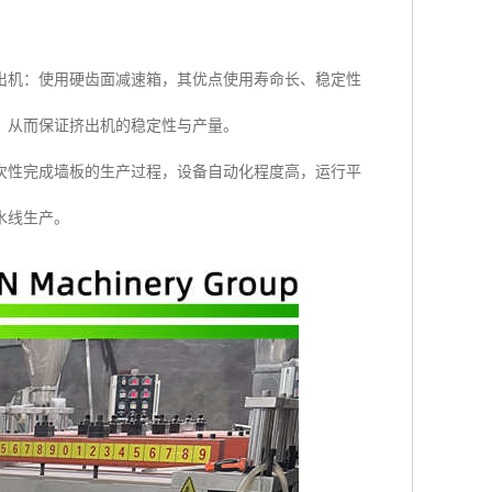
出机：使用硬齿面减速箱，其优点使用寿命长、稳定性
，从而保证挤出机的稳定性与产量。
次性完成墙板的生产过程，设备自动化程度高，运行平
水线生产。