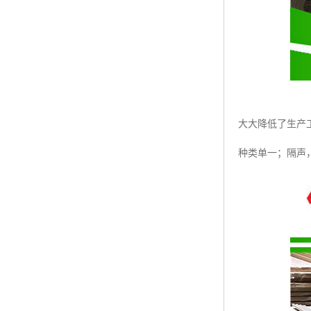
大大降低了生产
种类单一；隔声