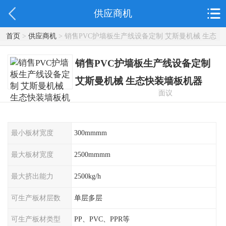
供应商机
首页
>
供应商机
> 销售PVC护墙板生产线设备定制 艾斯曼机械 生态
快装墙板机器
销售PVC护墙板生产线设备定制
艾斯曼机械 生态快装墙板机器
面议
最小板材宽度
300mmmm
最大板材宽度
2500mmmm
最大挤出能力
2500kg/h
可生产板材层数
单层多层
可生产板材类型
PP、PVC、PPR等