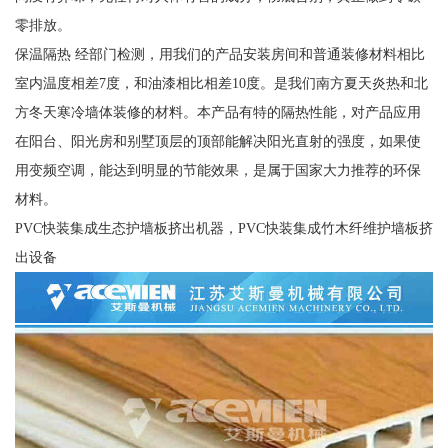
零排放。
保温隔热 经部门检测，用我们的产品安装房间和普通装修材料相比
室内温度相差7度，和油漆相比相差10度。是我们南方夏天炎热和北
方冬天寒冷墙体装修的材料。本产品有特的隔热性能，对产品应用
在阳台、阳光房和别墅顶层的顶部能解决阳光直射的强度，如果使
用变频空调，能达到明显的节能效果，是属于国家大力推荐的环保
材料。
PVC快装集成生态护墙板挤出机器，PVC快装集成竹木纤维护墙板挤
出设备