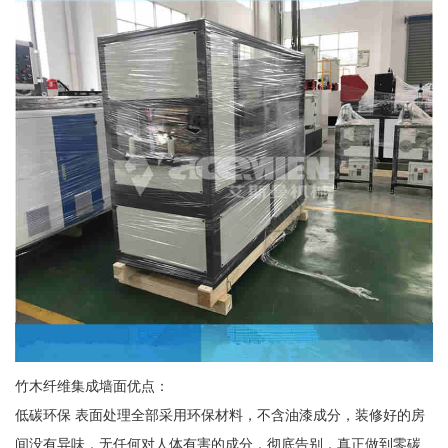
竹木纤维集成墙面优点：
低碳环保 表面处理全部采用环保材料，不含油漆成分，装修好的房
间没有异味，无任何对人体有害的成分，彻底告别，真正做到零碳