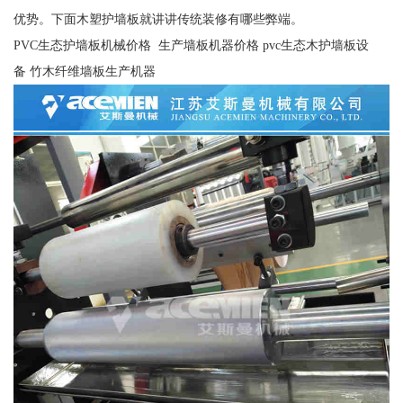
优势。下面木塑护墙板就讲讲传统装修有哪些弊端。
PVC生态护墙板机械价格 生产墙板机器价格 pvc生态木护墙板设
备 竹木纤维墙板生产机器