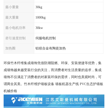
最小重量
30kg
最大重量
1000kg
最小电机功率
30kw
牵引速度控制
伺服电机控制
加热圈
铝镁合金有陶瓷加热
环保竹木纤维集成墙饰凭借防潮阻燃、环保、安装便捷等优势，集
成墙饰越来越受装行业的关注，而消费者对生活质量的追求，集成
墙饰不仅满足了消费者的对家装环保的需求，同时也美观时尚，可
谓两全其美。竹木纤维护墙板设备 墙板机器生产线 PVC生态护墙板
机械价格