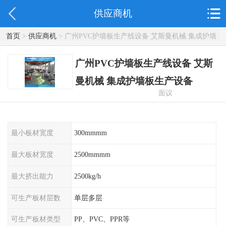
供应商机
首页
>
供应商机
> 广州PVC护墙板生产线设备 艾斯曼机械 集成护墙
板生产设备
广州PVC护墙板生产线设备 艾斯
曼机械 集成护墙板生产设备
面议
最小板材宽度
300mmmm
最大板材宽度
2500mmmm
最大挤出能力
2500kg/h
可生产板材层数
单层多层
可生产板材类型
PP、PVC、PPR等