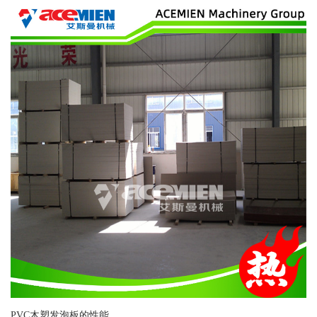
PVC木塑发泡板的性能