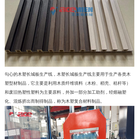
勾心的木塑长城板生产线，木塑长城板生产线主要用于生产各类木
塑型材制品，它主要是利用木质纤维填料（木粉、稻壳、秸杆等）
和废旧热塑性塑料为主要原料，外加一部分加工助剂，经熔融塑
化、混炼挤出而制得制品，称为木塑复合材料制品。