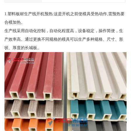
1.塑料板材生产线开机预热:这是开机之前使模具受热动作,需预热要
合模加热。
生产线采用自动化控制，自动化程度高，设备稳定，操作简便，生
产效率高。通过更换不同规格的模具可以生产多种规格、尺寸、形
状、厚度的长城板。