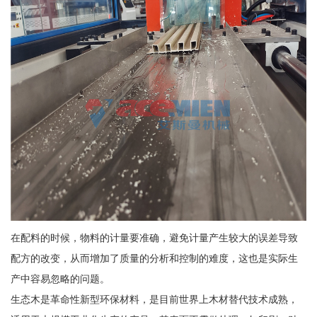
在配料的时候，物料的计量要准确，避免计量产生较大的误差导致
配方的改变，从而增加了质量的分析和控制的难度，这也是实际生
产中容易忽略的问题。
生态木是革命性新型环保材料，是目前世界上木材替代技术成熟，