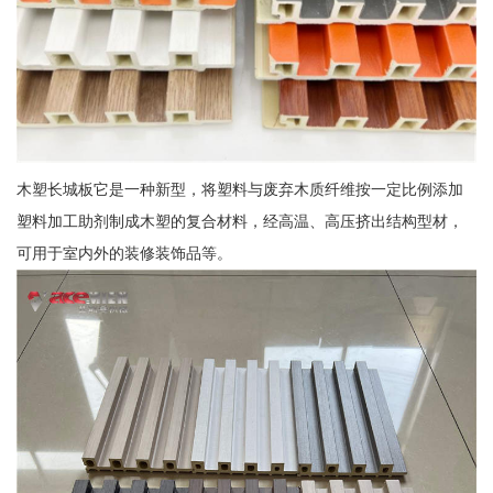
木塑长城板它是一种新型，将塑料与废弃木质纤维按一定比例添加
塑料加工助剂制成木塑的复合材料，经高温、高压挤出结构型材，
可用于室内外的装修装饰品等。