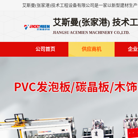
艾斯曼(张家港) 技术
JIANGSU ACEMIEN MACHINERY CO.,LTD.
公司首页
供应商机
企业