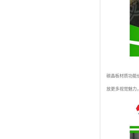
碳晶板材质功能
放更多视觉魅力