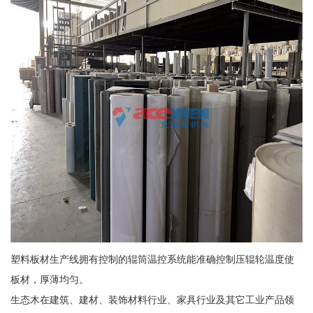
塑料板材生产线拥有控制的辊筒温控系统能准确控制压辊轮温度使
板材，厚薄均匀。
生态木在建筑、建材、装饰材料行业、家具行业及其它工业产品领