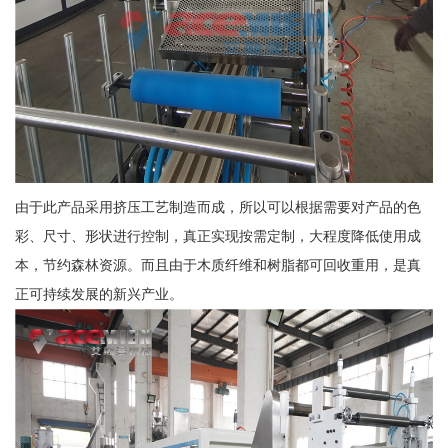
由于此产品采用挤压工艺制造而成，所以可以根据需要对产品的色
彩、尺寸、形状进行控制，真正实现按需定制，大程度降低使用成
本，节约森林资源。而且由于木质纤维和树脂都可回收重用，是真
正可持续发展的新兴产业。