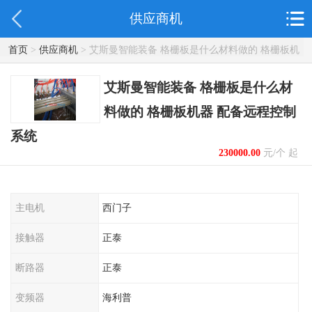
供应商机
首页
>
供应商机
> 艾斯曼智能装备 格栅板是什么材料做的 格栅板机
器 配备远程控制系统
艾斯曼智能装备 格栅板是什么材
料做的 格栅板机器 配备远程控制
系统
230000.00
元/个 起
主电机
西门子
接触器
正泰
断路器
正泰
变频器
海利普