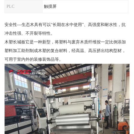
PLC
触摸屏
安全性---生态木具有可以“长期在水中使用”、高强度和耐水性，抗
冲击性强、不开裂等特性。
木塑长城板它是一种新型，将塑料与废弃木质纤维按一定比例添加
塑料加工助剂制成木塑的复合材料，经高温、高压挤出结构型材，
可用于室内外的装修装饰品等。