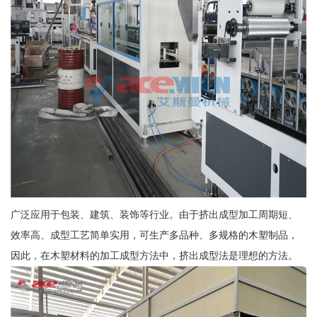
广泛应用于包装、建筑、装饰等行业。由于挤出成型加工周期短、
效率高、成型工艺简单实用，可生产多品种、多规格的木塑制品，
因此，在木塑材料的加工成型方法中，挤出成型法是理想的方法。