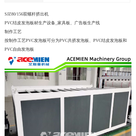
SJZ80/156双螺杆挤出机
PVC结皮发泡板材生产设备_家具板、广告板生产线
制作工艺
按制作工艺PVC发泡板可分为PVC共挤发泡板、PVC结皮发泡板和
PVC自由发泡板