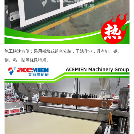
施工快速方便：采用板块或组合安装，干法作业，具有钉、锯、
刨、粘、贴等优良特点。