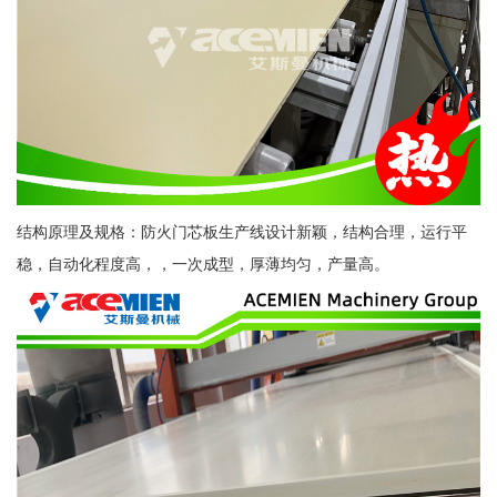
结构原理及规格：防火门芯板生产线设计新颖，结构合理，运行平
稳，自动化程度高，，一次成型，厚薄均匀，产量高。