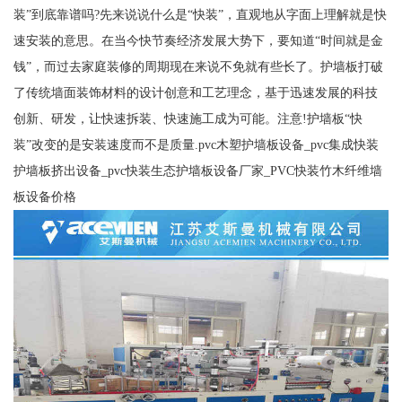
装”到底靠谱吗?先来说说什么是“快装”，直观地从字面上理解就是快
速安装的意思。在当今快节奏经济发展大势下，要知道“时间就是金
钱”，而过去家庭装修的周期现在来说不免就有些长了。护墙板打破
了传统墙面装饰材料的设计创意和工艺理念，基于迅速发展的科技
创新、研发，让快速拆装、快速施工成为可能。注意!护墙板“快
装”改变的是安装速度而不是质量.pvc木塑护墙板设备_pvc集成快装
护墙板挤出设备_pvc快装生态护墙板设备厂家_PVC快装竹木纤维墙
板设备价格