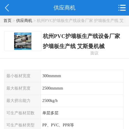
供应商机
首页
>
供应商机
> 杭州PVC护墙板生产线设备厂家 护墙板生产线 艾
斯曼机械
杭州PVC护墙板生产线设备厂家
护墙板生产线 艾斯曼机械
面议
最小板材宽度
300mmmm
最大板材宽度
2500mmmm
最大挤出能力
2500kg/h
可生产板材层数
单层多层
可生产板材类型
PP、PVC、PPR等