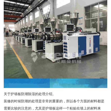
关于护墙板防潮除湿的处理介绍。
装修的时候防潮的处理是非常的重要的，所以各个方面的材料都是
需要比较的注意的，尤其是护墙板这样一个粘贴在墙上的材料来