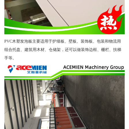
PVC木塑发泡板主要适用于护墙板、壁板、装饰板、包装和物流用
组合托盘、建筑用木材、仓储架，还可以做装饰边框、栅栏、扶梯
手等。