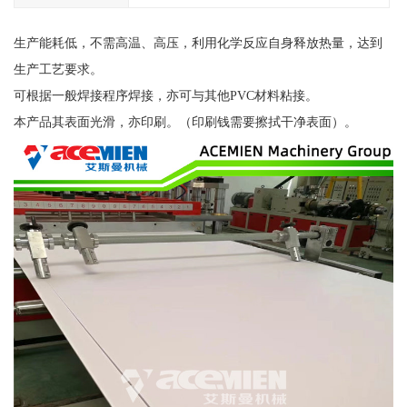
生产能耗低，不需高温、高压，利用化学反应自身释放热量，达到
生产工艺要求。
可根据一般焊接程序焊接，亦可与其他PVC材料粘接。
本产品其表面光滑，亦印刷。（印刷钱需要擦拭干净表面）。