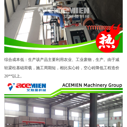
综合成本低：生产该产品主要利用农业、工业废物，生产。由于减
轻梁柱基础荷载，施工周期短，相比实心砖，空心砖降低工程造价
20**以上。