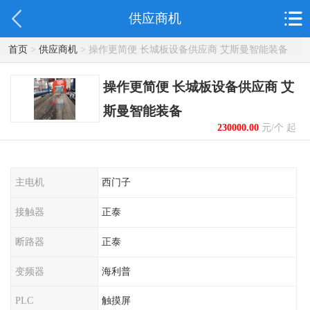
供应商机
首页
>
供应商机
> 操作更简便 长城板设备供应商 艾斯曼智能装备
操作更简便 长城板设备供应商 艾
斯曼智能装备
230000.00
元/个 起
主电机
西门子
接触器
正泰
断路器
正泰
变频器
海利普
PLC
触摸屏