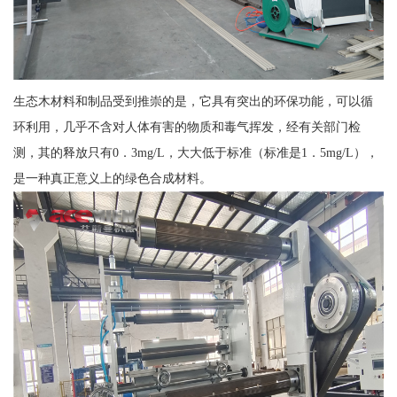
生态木材料和制品受到推崇的是，它具有突出的环保功能，可以循
环利用，几乎不含对人体有害的物质和毒气挥发，经有关部门检
测，其的释放只有0．3mg/L，大大低于标准（标准是1．5mg/L），
是一种真正意义上的绿色合成材料。