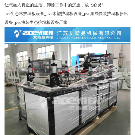
让您融入真正的生活，卸除工作中的沉重，放飞心灵!
pvc生态木护墙板设备_pvc木塑护墙板设备_pvc集成快装护墙板挤出
设备_pvc快装生态护墙板设备厂家