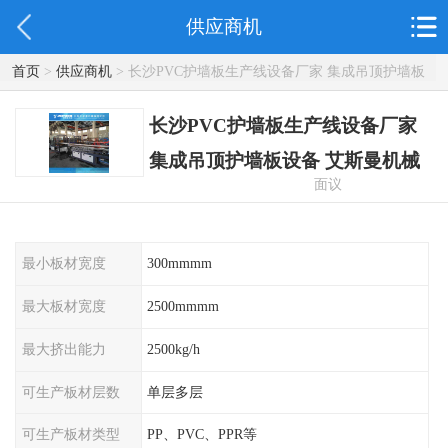
供应商机
首页
>
供应商机
> 长沙PVC护墙板生产线设备厂家 集成吊顶护墙板
设备 艾斯曼机械
长沙PVC护墙板生产线设备厂家
集成吊顶护墙板设备 艾斯曼机械
面议
最小板材宽度
300mmmm
最大板材宽度
2500mmmm
最大挤出能力
2500kg/h
可生产板材层数
单层多层
可生产板材类型
PP、PVC、PPR等