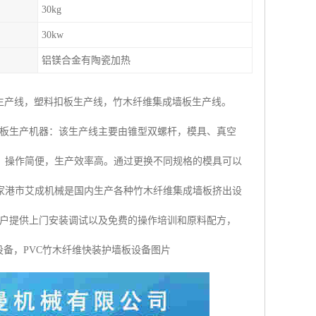
30kg
30kw
铝镁合金有陶瓷加热
生产线，塑料扣板生产线，竹木纤维集成墙板生产线。
墙板生产机器：该生产线主要由锥型双螺杆，模具、真空
，操作简便，生产效率高。通过更换不同规格的模具可以
家港市艾成机械是国内生产各种竹木纤维集成墙板挤出设
客户提供上门安装调试以及免费的操作培训和原料配方，
设备，PVC竹木纤维快装护墙板设备图片