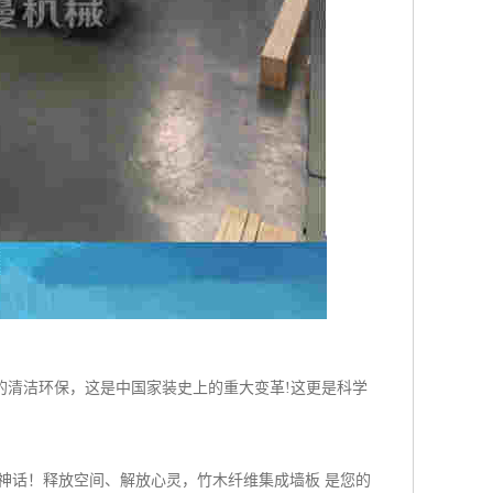
的清洁环保，这是中国家装史上的重大变革!这更是科学
神话！释放空间、解放心灵，竹木纤维集成墙板 是您的