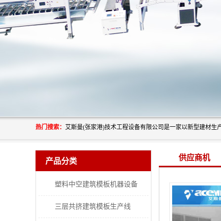
热门搜索：
供应商机
产品分类
塑料中空建筑模板机器设备
三层共挤建筑模板生产线