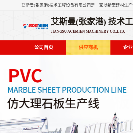
艾斯曼(张家港) 技术
JIANGSU ACEMIEN MACHINERY CO.,LTD.
公司首页
供应商机
企业