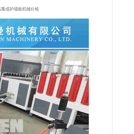
态集成护墙板机械价格