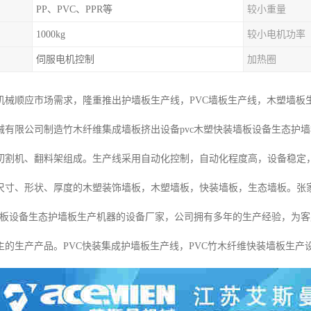
PP、PVC、PPR等
较小重量
1000kg
较小电机功率
伺服电机控制
加热圈
机械顺应市场需求，隆重推出护墙板生产线，PVC墙板生产线，木塑墙板
械有限公司制造竹木纤维集成墙板挤出设备pvc木塑快装墙板设备生态护
切割机、翻料架组成。生产线采用自动化控制，自动化程度高，设备稳定
尺寸、形状、厚度的木塑装饰墙板，木塑墙板，快装墙板，生态墙板。张
装墙板设备生态护墙板生产机器的设备厂家，公司拥有多年的生产经验，为
主的生产产品。PVC快装集成护墙板生产线，PVC竹木纤维快装墙板生产