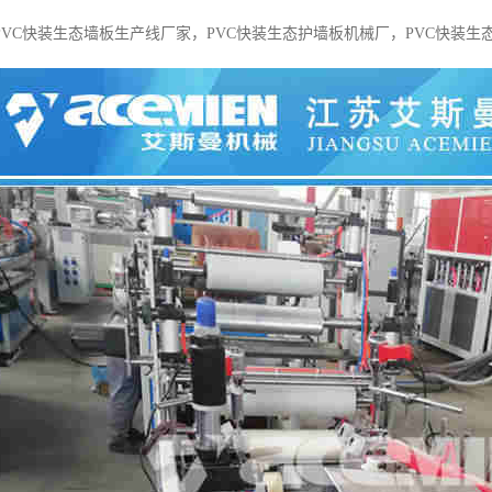
PVC快装生态墙板生产线厂家，PVC快装生态护墙板机械厂，PVC快装生