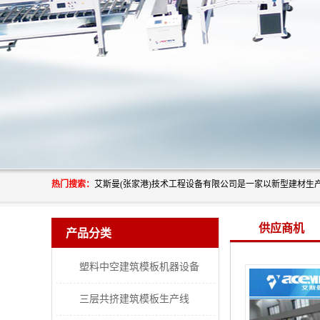
热门搜索：
供应商机
产品分类
塑料中空建筑模板机器设备
三层共挤建筑模板生产线