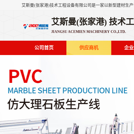
艾斯曼(张家港) 技术
JIANGSU ACEMIEN MACHINERY CO.,LTD.
公司首页
供应商机
企业