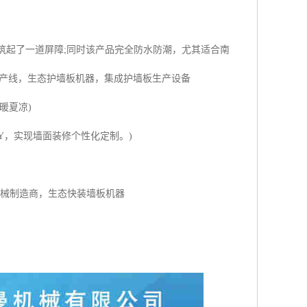
筑起了一道屏障;同时该产品完全防水防潮，尤其适合南
生产线，生态护墙板机器，集成护墙板生产设备
暖夏凉)
Y，实现墙面装修个性化定制。)
机械制造商，生态快装墙板机器