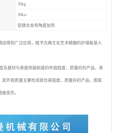
30kg
30kw
铝镁合金有陶瓷加热
酒店得到广泛应用，赋予古典文化艺术精髓的护墙板是人
度及基材与表面饰面粘接的牢固程度，质量好的产品，表
。其外观质量主要检测其仿真程度，质量好的产品，图案
扭曲变形。