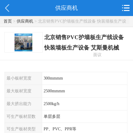
供应商机
首页
>
供应商机
> 北京销售PVC护墙板生产线设备 快装墙板生产设
备 艾斯曼机械
北京销售PVC护墙板生产线设备
快装墙板生产设备 艾斯曼机械
面议
最小板材宽度
300mmmm
最大板材宽度
2500mmmm
最大挤出能力
2500kg/h
可生产板材层数
单层多层
可生产板材类型
PP、PVC、PPR等