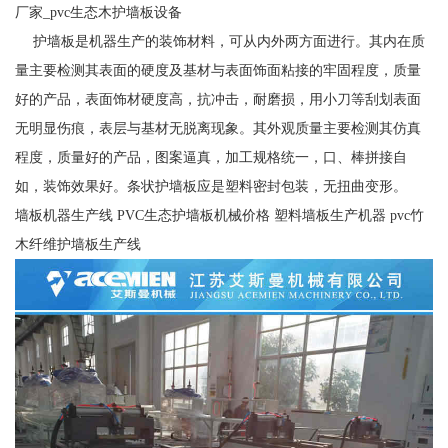
厂家_pvc生态木护墙板设备
护墙板是机器生产的装饰材料，可从内外两方面进行。其内在质
量主要检测其表面的硬度及基材与表面饰面粘接的牢固程度，质量
好的产品，表面饰材硬度高，抗冲击，耐磨损，用小刀等刮划表面
无明显伤痕，表层与基材无脱离现象。其外观质量主要检测其仿真
程度，质量好的产品，图案逼真，加工规格统一，口、棒拼接自
如，装饰效果好。条状护墙板应是塑料密封包装，无扭曲变形。
墙板机器生产线 PVC生态护墙板机械价格 塑料墙板生产机器 pvc竹
木纤维护墙板生产线