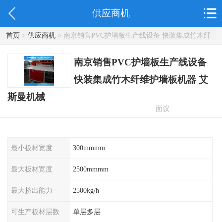
供应商机
首页
>
供应商机
> 南京销售PVC护墙板生产线设备 快装集成竹木纤
维护墙板机器 艾斯曼机械
南京销售PVC护墙板生产线设备
快装集成竹木纤维护墙板机器 艾
斯曼机械
面议
最小板材宽度
300mmmm
最大板材宽度
2500mmmm
最大挤出能力
2500kg/h
可生产板材层数
单层多层