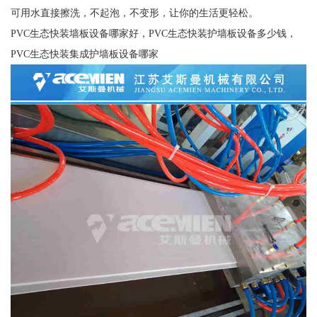
可用水直接擦洗，不起泡，不变形，让你的生活更轻松。
PVC生态快装墙板设备哪家好，PVC生态快装护墙板设备多少钱，
PVC生态快装集成护墙板设备哪家