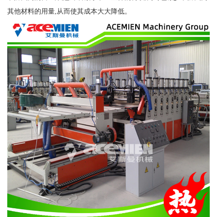
其他材料的用量,从而使其成本大大降低。