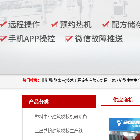
热门搜索：
供应商机
产品分类
塑料中空建筑模板机器设备
三层共挤建筑模板生产线