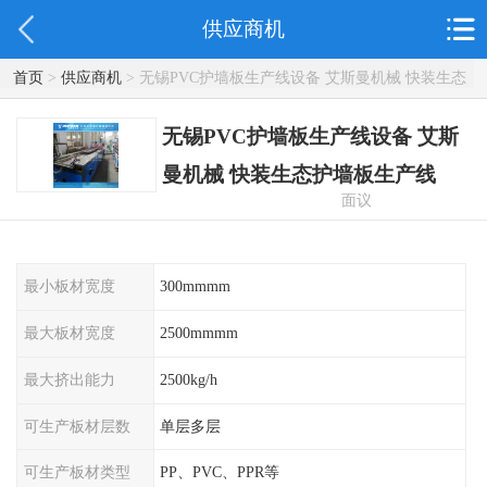
供应商机
首页
>
供应商机
> 无锡PVC护墙板生产线设备 艾斯曼机械 快装生态
护墙板生产线
无锡PVC护墙板生产线设备 艾斯
曼机械 快装生态护墙板生产线
面议
最小板材宽度
300mmmm
最大板材宽度
2500mmmm
最大挤出能力
2500kg/h
可生产板材层数
单层多层
可生产板材类型
PP、PVC、PPR等