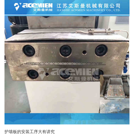
护墙板的安装工序大有讲究