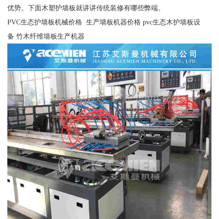
优势。下面木塑护墙板就讲讲传统装修有哪些弊端。
PVC生态护墙板机械价格 生产墙板机器价格 pvc生态木护墙板设
备 竹木纤维墙板生产机器