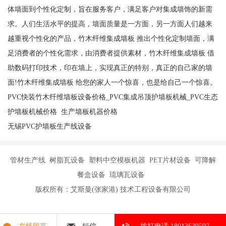
体墙面到个性化定制，旨在服务客户，满足客户对集成墙饰的新需
求。人们生活水平的提高，墙面质量是一方面，另一方面人们越来
越重视个性化的产品，竹木纤维集成墙板 推出个性化定制墙面，满
足消费者的个性化需求，由消费者提供素材，竹木纤维集成墙板 借
助数码打印技术，印在墙上，实现真正的特别，真正的自己家的墙
面!竹木纤维集成墙板 给您的家人一个惊喜，也是给自己一个惊喜。
PVC快装竹木纤维墙板设备价格_PVC集成吊顶护墙板机械_PVC生态
护墙板机械价格 生产墙板机器价格
无锡PVC护墙板生产线设备
管材生产线 树脂瓦设备 塑料中空模板机器 PET片材设备 可降解
餐盒设备 琉璃瓦设备
版权所有：艾斯曼(张家港) 技术工程设备有限公司