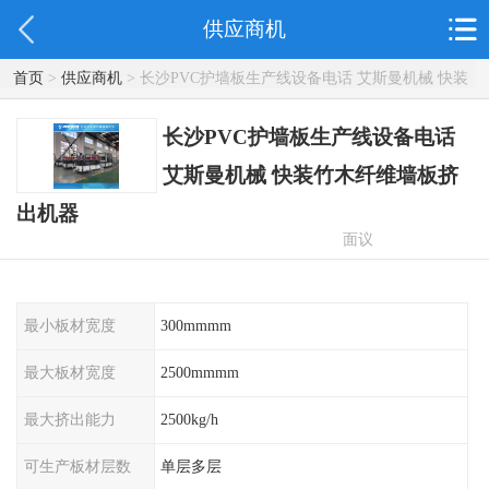
供应商机
首页
>
供应商机
> 长沙PVC护墙板生产线设备电话 艾斯曼机械 快装
竹木纤维墙板挤出机器
长沙PVC护墙板生产线设备电话
艾斯曼机械 快装竹木纤维墙板挤
出机器
面议
最小板材宽度
300mmmm
最大板材宽度
2500mmmm
最大挤出能力
2500kg/h
可生产板材层数
单层多层