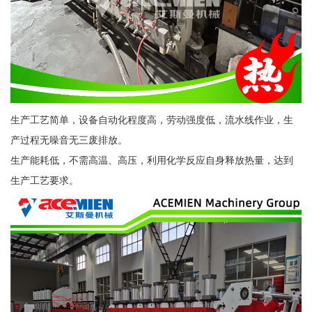
生产工艺简单，设备自动化程度高，劳动强度低，流水线作业，生
产过程无噪音无三废排放。
生产能耗低，不需高温、高压，利用化学反应自身释放热量，达到
生产工艺要求。