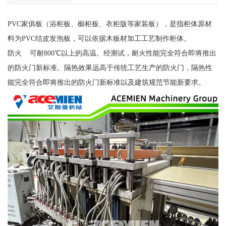
PVC家俱板（浴柜板、橱柜板、衣柜版等家装板），是指柜体原材
料为PVC结皮发泡板，可以依据木板材加工工艺制作柜体。
防火 可耐800℃以上的高温。经测试，耐火性能完全符合即将推出
的防火门新标准。隔热效果远高于传统工艺生产的防火门，隔热性
能完全符合即将推出的防火门新标准以及建筑规范节能新要求。