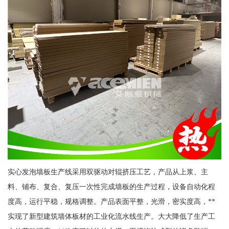
实心发泡墙板生产线采用双驱动对辊挤压工艺，产品从上浆、主
料、铺布、复合、复压一次性完成墙板的生产过程，设备自动化程
度高，运行平稳，规格调整。产品表面平整，光滑，密实度高，**
实现了新型建筑墙体板材的工业化流水线生产。大大降低了生产工