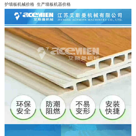
护墙板机械价格 生产墙板机器价格