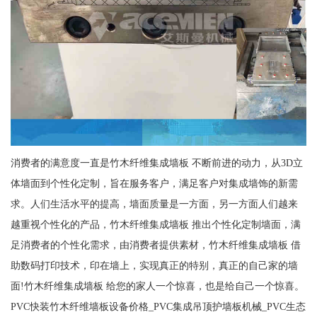
消费者的满意度一直是竹木纤维集成墙板 不断前进的动力，从3D立
体墙面到个性化定制，旨在服务客户，满足客户对集成墙饰的新需
求。人们生活水平的提高，墙面质量是一方面，另一方面人们越来
越重视个性化的产品，竹木纤维集成墙板 推出个性化定制墙面，满
足消费者的个性化需求，由消费者提供素材，竹木纤维集成墙板 借
助数码打印技术，印在墙上，实现真正的特别，真正的自己家的墙
面!竹木纤维集成墙板 给您的家人一个惊喜，也是给自己一个惊喜。
PVC快装竹木纤维墙板设备价格_PVC集成吊顶护墙板机械_PVC生态