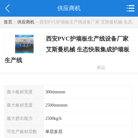
供应商机
首页
>
供应商机
> 西安PVC护墙板生产线设备厂家 艾斯曼机械 生态
快装集成护墙板生产线
西安PVC护墙板生产线设备厂家
艾斯曼机械 生态快装集成护墙板
生产线
面议
最小板材宽度
300mmmm
最大板材宽度
2500mmmm
最大挤出能力
2500kg/h
可生产板材层数
单层多层