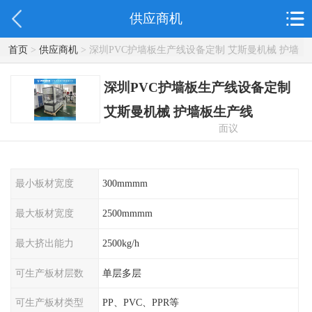
供应商机
首页
>
供应商机
> 深圳PVC护墙板生产线设备定制 艾斯曼机械 护墙
板生产线
深圳PVC护墙板生产线设备定制
艾斯曼机械 护墙板生产线
面议
最小板材宽度
300mmmm
最大板材宽度
2500mmmm
最大挤出能力
2500kg/h
可生产板材层数
单层多层
可生产板材类型
PP、PVC、PPR等