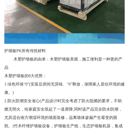
护墙板PK所有传统材料
木塑护墙板的由来：木塑护墙板美观，施工便利是一种更的产
品
木塑护墙板的8大优势：
1.绿色环保“0”(安装后房间无异味、“0”释放，保障家人居住环境的健
康。)
2.防火防潮安全省心(产品设计时完全考虑了防火阻燃的要求，不助
燃无明火，给家庭安全筑起了一道屏障;同时该产品完全防水防潮，
尤其适合南方潮湿环境的墙面装修，远离墙体渗漏产生霉变的困
扰。)竹木纤维护墙板设备，护墙板生产线，生态护墙板机器，集成