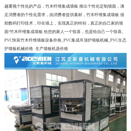
越重视个性化的产品，竹木纤维集成墙板 推出个性化定制墙面，满
足消费者的个性化需求，由消费者提供素材，竹木纤维集成墙板 借
助数码打印技术，印在墙上，实现真正的特别，真正的自己家的墙
面!竹木纤维集成墙板 给您的家人一个惊喜，也是给自己一个惊喜。
PVC快装竹木纤维墙板设备价格_PVC集成吊顶护墙板机械_PVC生态
护墙板机械价格 生产墙板机器价格