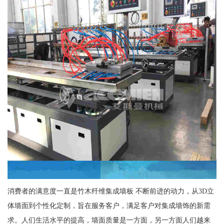
消费者的满意度一直是竹木纤维集成墙板 不断前进的动力，从3D立
体墙面到个性化定制，旨在服务客户，满足客户对集成墙饰的新需
求。人们生活水平的提高，墙面质量是一方面，另一方面人们越来