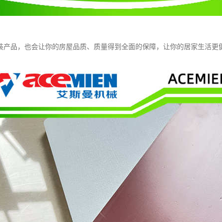
装产品，也会让你的房屋品质、质量得到全面的保障，让你的居家生活更