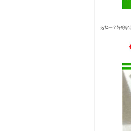
选择一个好的家