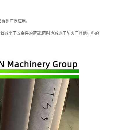
已得到广泛应用。
就意味着减小了五金件的荷载,同时也减少了防火门其他材料的