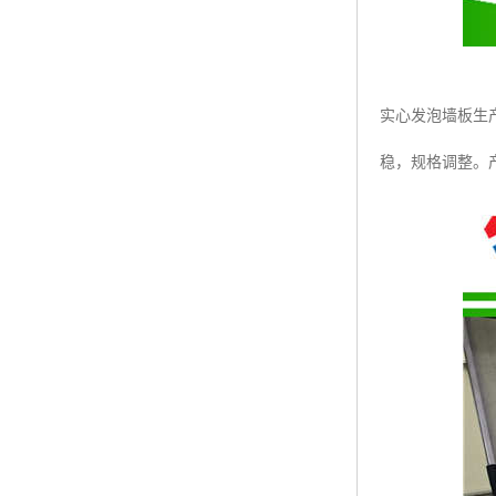
实心发泡墙板生
稳，规格调整。