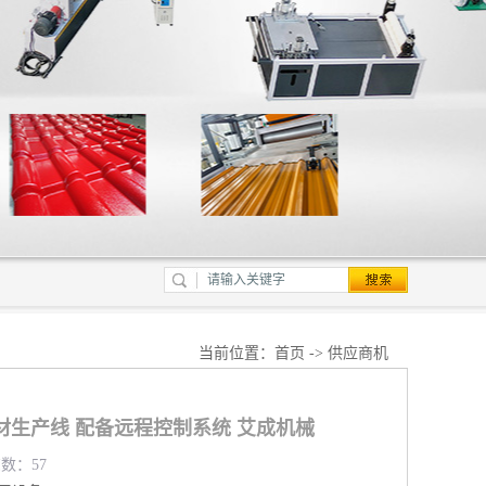
当前位置：
首页
->
供应商机
材生产线 配备远程控制系统 艾成机械
览数：57