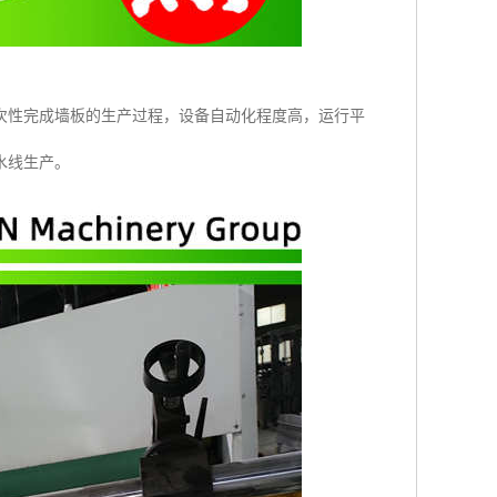
次性完成墙板的生产过程，设备自动化程度高，运行平
水线生产。