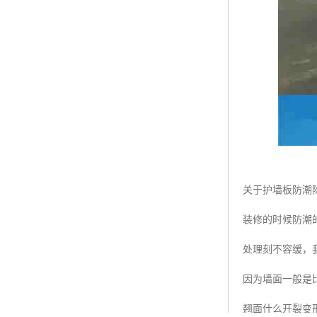
关于护墙板防
装修的时候防潮
处理刻不容缓，
因为墙面一般是
翘面什么开裂变形