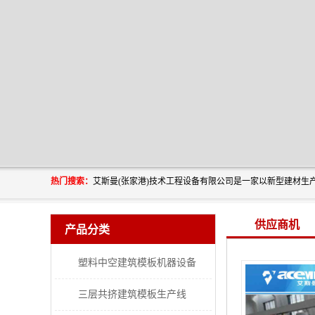
热门搜索：
供应商机
产品分类
塑料中空建筑模板机器设备
三层共挤建筑模板生产线