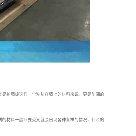
其是护墙板这样一个粘贴在墙上的材料来说，更是防潮的
质的材料一般只要受潮就会出现各种各样的情况，什么的