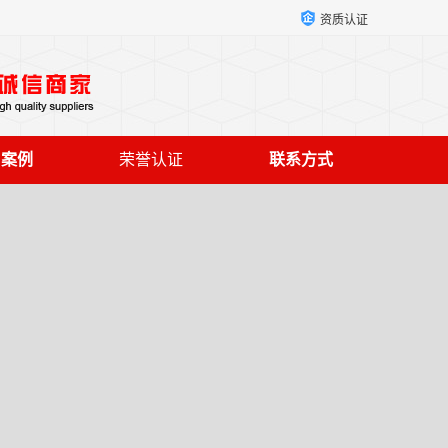
资质认证
户案例
荣誉认证
联系方式