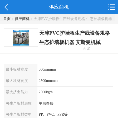
供应商机
首页
>
供应商机
> 天津PVC护墙板生产线设备规格 生态护墙板机器
艾斯曼机械
天津PVC护墙板生产线设备规格
生态护墙板机器 艾斯曼机械
面议
最小板材宽度
300mmmm
最大板材宽度
2500mmmm
最大挤出能力
2500kg/h
可生产板材层数
单层多层
可生产板材类型
PP、PVC、PPR等