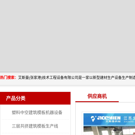
热门搜索：
供应商机
产品分类
塑料中空建筑模板机器设备
三层共挤建筑模板生产线