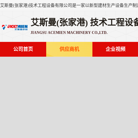
艾斯曼(张家港) 技术工程设
JIANGSU ACEMIEN MACHINERY CO.,LTD.
公司首页
供应商机
企业视频