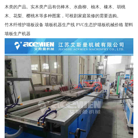
木类的产品。实木类产品有仿棒木、水曲柳、柚木、橡木、胡桃
木、花梨、樱桃木等多种图案，可根剧家庭装修的需要选购。
竹木纤维护墙板设备 墙板机器生产线 PVC生态护墙板机械价格 塑料
墙板生产机器