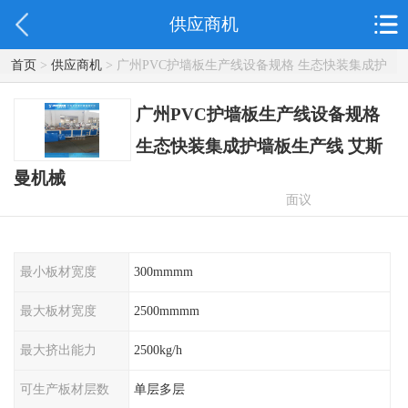
供应商机
首页
>
供应商机
> 广州PVC护墙板生产线设备规格 生态快装集成护
墙板生产线 艾斯曼机械
广州PVC护墙板生产线设备规格
生态快装集成护墙板生产线 艾斯
曼机械
面议
最小板材宽度
300mmmm
最大板材宽度
2500mmmm
最大挤出能力
2500kg/h
可生产板材层数
单层多层