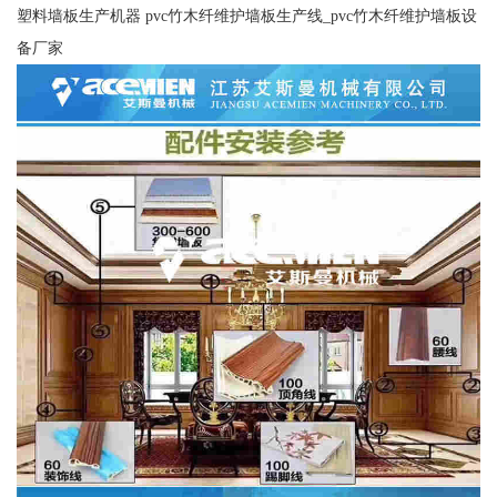
塑料墙板生产机器 pvc竹木纤维护墙板生产线_pvc竹木纤维护墙板设
备厂家