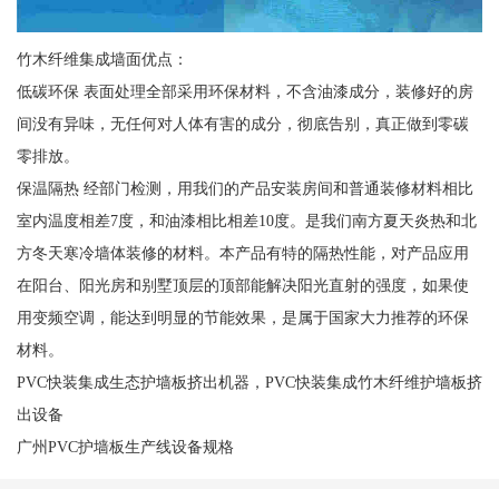
竹木纤维集成墙面优点：
低碳环保 表面处理全部采用环保材料，不含油漆成分，装修好的房
间没有异味，无任何对人体有害的成分，彻底告别，真正做到零碳
零排放。
保温隔热 经部门检测，用我们的产品安装房间和普通装修材料相比
室内温度相差7度，和油漆相比相差10度。是我们南方夏天炎热和北
方冬天寒冷墙体装修的材料。本产品有特的隔热性能，对产品应用
在阳台、阳光房和别墅顶层的顶部能解决阳光直射的强度，如果使
用变频空调，能达到明显的节能效果，是属于国家大力推荐的环保
材料。
PVC快装集成生态护墙板挤出机器，PVC快装集成竹木纤维护墙板挤
出设备
广州PVC护墙板生产线设备规格