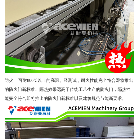
防火 可耐800℃以上的高温。经测试，耐火性能完全符合即将推出
的防火门新标准。隔热效果远高于传统工艺生产的防火门，隔热性
能完全符合即将推出的防火门新标准以及建筑规范节能新要求。