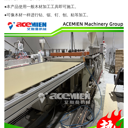
●本产品使用一般木材加工工具即可施工。
●可像木材一样进行钻、锯、钉、刨。粘等加工。