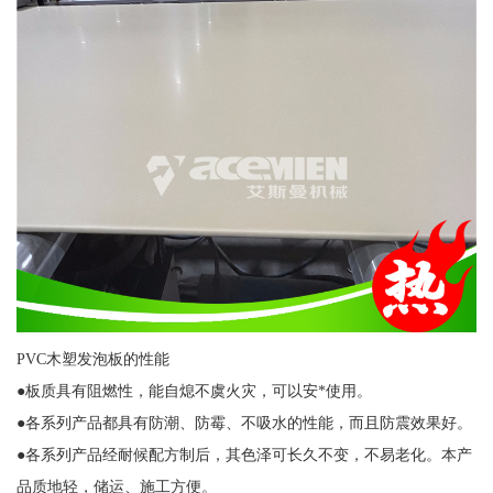
PVC木塑发泡板的性能
●板质具有阻燃性，能自熄不虞火灾，可以安*使用。
●各系列产品都具有防潮、防霉、不吸水的性能，而且防震效果好。
●各系列产品经耐候配方制后，其色泽可长久不变，不易老化。本产
品质地轻，储运、施工方便。