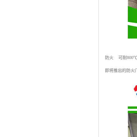
防火 可耐80
即将推出的防火