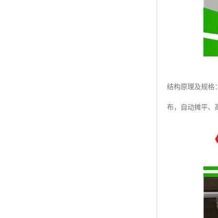
结构原理及规格
布，自动摊平、