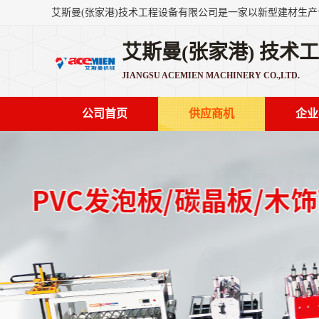
艾斯曼(张家港) 技术
JIANGSU ACEMIEN MACHINERY CO.,LTD.
公司首页
供应商机
企业