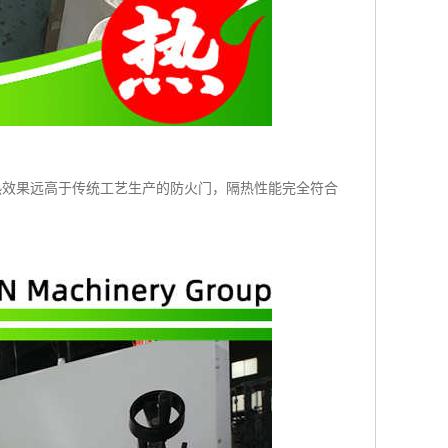
热效果远高于传统工艺生产的防火门，隔热性能完全符合