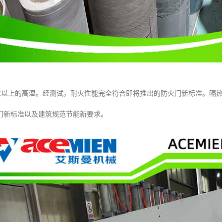
0℃以上的高温。经测试，耐火性能完全符合即将推出的防火门新标准。隔
门新标准以及建筑规范节能新要求。