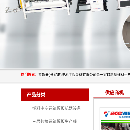
热门搜索：
供应商机
产品分类
塑料中空建筑模板机器设备
三层共挤建筑模板生产线