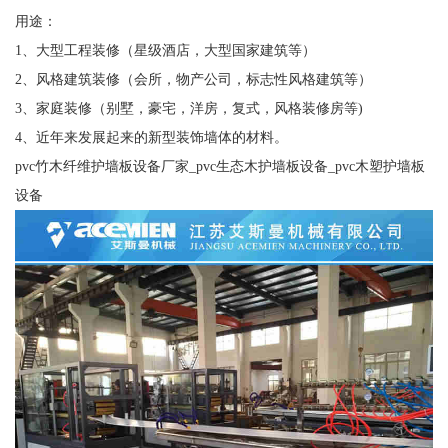
用途：
1、大型工程装修（星级酒店，大型国家建筑等）
2、风格建筑装修（会所，物产公司，标志性风格建筑等）
3、家庭装修（别墅，豪宅，洋房，复式，风格装修房等)
4、近年来发展起来的新型装饰墙体的材料。
pvc竹木纤维护墙板设备厂家_pvc生态木护墙板设备_pvc木塑护墙板
设备