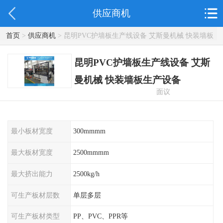
供应商机
首页
>
供应商机
> 昆明PVC护墙板生产线设备 艾斯曼机械 快装墙板
生产设备
昆明PVC护墙板生产线设备 艾斯
曼机械 快装墙板生产设备
面议
最小板材宽度
300mmmm
最大板材宽度
2500mmmm
最大挤出能力
2500kg/h
可生产板材层数
单层多层
可生产板材类型
PP、PVC、PPR等