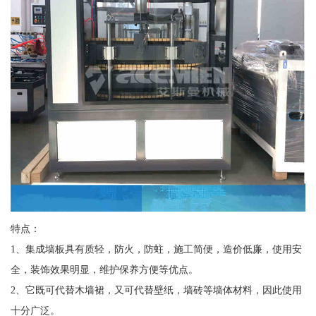
特点：
1、集成墙板具有质轻，防火，防蛀，施工简便，造价低廉，使用安
全，装饰效果明显，维护保养方便等优点。
2、它既可代替木墙裙，又可代替壁纸，墙砖等墙体材料，因此使用
十分广泛。