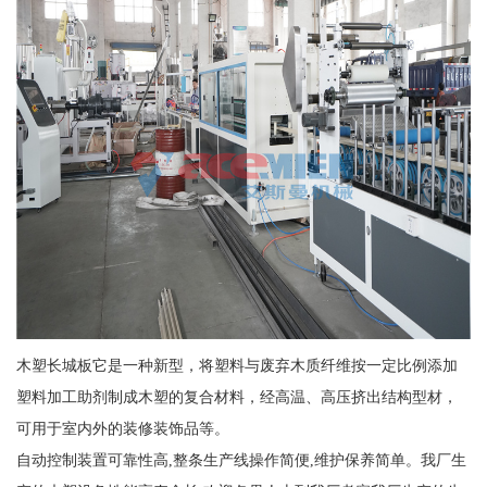
木塑长城板它是一种新型，将塑料与废弃木质纤维按一定比例添加
塑料加工助剂制成木塑的复合材料，经高温、高压挤出结构型材，
可用于室内外的装修装饰品等。
自动控制装置可靠性高,整条生产线操作简便,维护保养简单。我厂生