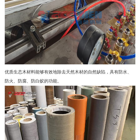
优质生态木材料能够有效地除去天然木材的自然缺陷，具有防水、
防火、防腐、防白蚁的功能。