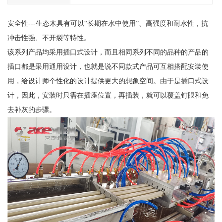
安全性---生态木具有可以“长期在水中使用”、高强度和耐水性，抗
冲击性强、不开裂等特性。
该系列产品均采用插口式设计，而且相同系列不同的品种的产品的
插口都是采用通用设计，也就是说不同款式产品可互相搭配安装使
用，给设计师个性化的设计提供更大的想象空间。由于是插口式设
计，因此，安装时只需在插座位置，再插装，就可以覆盖钉眼和免
去补灰的步骤。