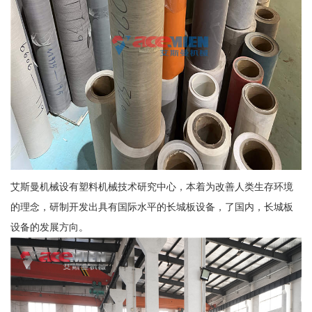
艾斯曼机械设有塑料机械技术研究中心，本着为改善人类生存环境
的理念，研制开发出具有国际水平的长城板设备，了国内，长城板
设备的发展方向。