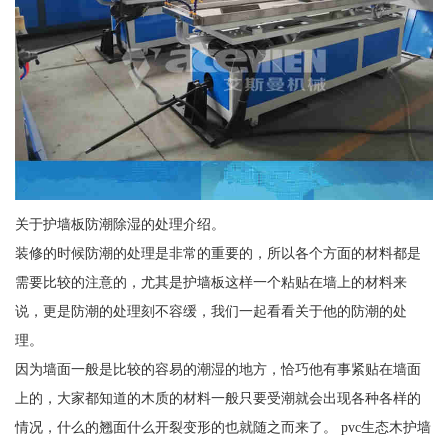
关于护墙板防潮除湿的处理介绍。
装修的时候防潮的处理是非常的重要的，所以各个方面的材料都是
需要比较的注意的，尤其是护墙板这样一个粘贴在墙上的材料来
说，更是防潮的处理刻不容缓，我们一起看看关于他的防潮的处
理。
因为墙面一般是比较的容易的潮湿的地方，恰巧他有事紧贴在墙面
上的，大家都知道的木质的材料一般只要受潮就会出现各种各样的
情况，什么的翘面什么开裂变形的也就随之而来了。 pvc生态木护墙