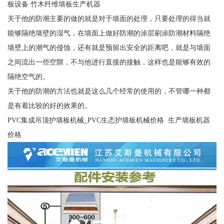
板设备 竹木纤维墙板生产机器
关于他的防潮主要的做的就是对于墙面的处理，只要处理的得当就
能够隔绝墙壁的湿气，在墙面上做好防潮的涂层刷涂防潮材料隔绝
墙壁上的潮气的侵蚀，还有就是预留出安全的距离吧，就是与墙面
之间流出一些空隙，不与他进行直接的接触，这样也是能够有效的
隔绝空气的。
关于他的防潮的方法也就是这么几个经常的使用的，不管哪一种都
是有着比较的好的效果的。
PVC集成吊顶护墙板机械_PVC生态护墙板机械价格 生产墙板机器
价格