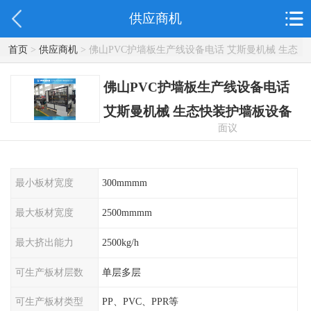
供应商机
首页
>
供应商机
> 佛山PVC护墙板生产线设备电话 艾斯曼机械 生态
快装护墙板设备
佛山PVC护墙板生产线设备电话
艾斯曼机械 生态快装护墙板设备
面议
最小板材宽度
300mmmm
最大板材宽度
2500mmmm
最大挤出能力
2500kg/h
可生产板材层数
单层多层
可生产板材类型
PP、PVC、PPR等