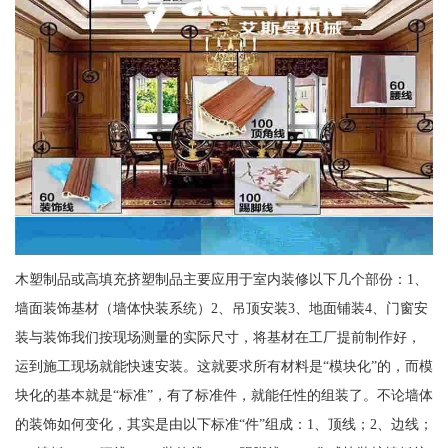
木塑制品或高填充挤塑制品主要应用于室内装修以下几个部份：1、
墙面装饰基材（墙体快装系统）2、吊顶安装3、地面铺装4、门窗安
装与装饰我们按现场测量的实际尺寸，将基材在工厂提前制作好，
运到施工现场就能快速安装。这就要求所有材料是“模块化”的，而模
块化的基本就是“标准”，有了标准件，就能任性的组装了。不论墙体
的装饰如何变化，其实是由以下标准“件”组成：1、顶线；2、边线；