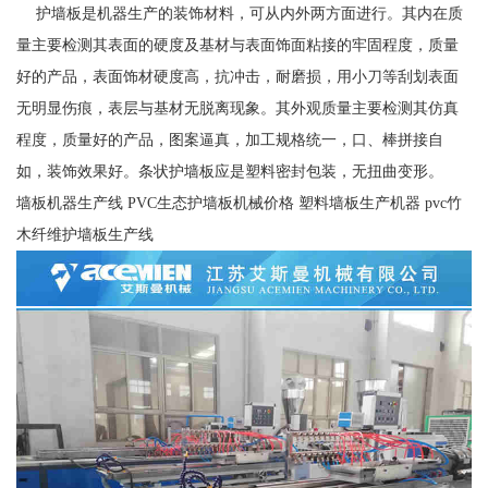
护墙板是机器生产的装饰材料，可从内外两方面进行。其内在质
量主要检测其表面的硬度及基材与表面饰面粘接的牢固程度，质量
好的产品，表面饰材硬度高，抗冲击，耐磨损，用小刀等刮划表面
无明显伤痕，表层与基材无脱离现象。其外观质量主要检测其仿真
程度，质量好的产品，图案逼真，加工规格统一，口、棒拼接自
如，装饰效果好。条状护墙板应是塑料密封包装，无扭曲变形。
墙板机器生产线 PVC生态护墙板机械价格 塑料墙板生产机器 pvc竹
木纤维护墙板生产线