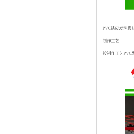
PVC结皮发泡板
制作工艺
按制作工艺PVC