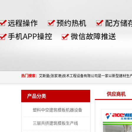
热门搜索：
供应商机
产品分类
塑料中空建筑模板机器设备
三层共挤建筑模板生产线