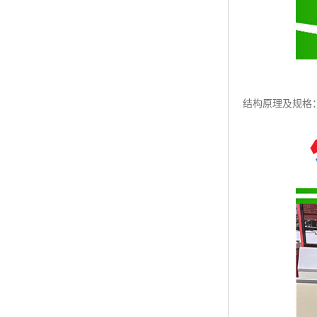
结构原理及规格