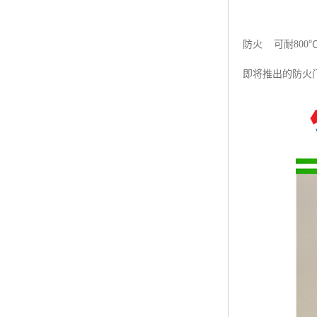
防火 可耐80
即将推出的防火