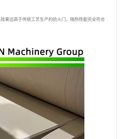
热效果远高于传统工艺生产的防火门，隔热性能完全符合