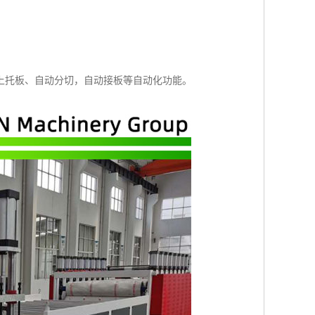
。
上托板、自动分切，自动接板等自动化功能。