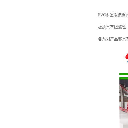
PVC木塑发泡板
板质具有阻燃性
各系列产品都具