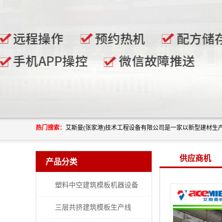
热门搜索：
供应商机
产品分类
塑料中空建筑模板机器设备
三层共挤建筑模板生产线