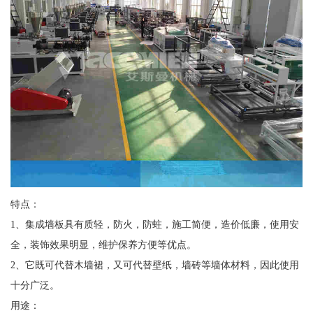
特点：
1、集成墙板具有质轻，防火，防蛀，施工简便，造价低廉，使用安
全，装饰效果明显，维护保养方便等优点。
2、它既可代替木墙裙，又可代替壁纸，墙砖等墙体材料，因此使用
十分广泛。
用途：