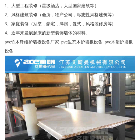
1、大型工程装修（星级酒店，大型国家建筑等）
2、风格建筑装修（会所，物产公司，标志性风格建筑等）
3、家庭装修（别墅，豪宅，洋房，复式，风格装修房等)
4、近年来发展起来的新型装饰墙体的材料。
pvc竹木纤维护墙板设备厂家_pvc生态木护墙板设备_pvc木塑护墙板
设备