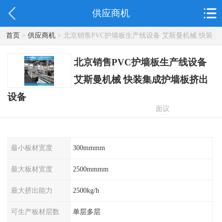
供应商机
首页
>
供应商机
> 北京销售PVC护墙板生产线设备 艾斯曼机械 快装
集成护墙板挤出设备
北京销售PVC护墙板生产线设备
艾斯曼机械 快装集成护墙板挤出
设备
面议
最小板材宽度
300mmmm
最大板材宽度
2500mmmm
最大挤出能力
2500kg/h
可生产板材层数
单层多层