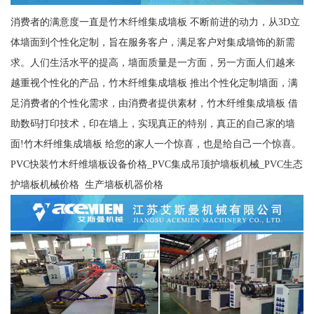
消费者的满意度一直是竹木纤维集成墙板 不断前进的动力，从3D立
体墙面到个性化定制，旨在服务客户，满足客户对集成墙饰的新需
求。人们生活水平的提高，墙面质量是一方面，另一方面人们越来
越重视个性化的产品，竹木纤维集成墙板 推出个性化定制墙面，满
足消费者的个性化需求，由消费者提供素材，竹木纤维集成墙板 借
助数码打印技术，印在墙上，实现真正的特别，真正的自己家的墙
面!竹木纤维集成墙板 给您的家人一个惊喜，也是给自己一个惊喜。
PVC快装竹木纤维墙板设备价格_PVC集成吊顶护墙板机械_PVC生态
护墙板机械价格 生产墙板机器价格