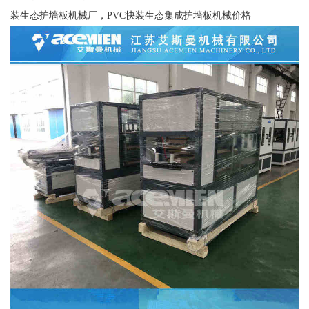
装生态护墙板机械厂，PVC快装生态集成护墙板机械价格