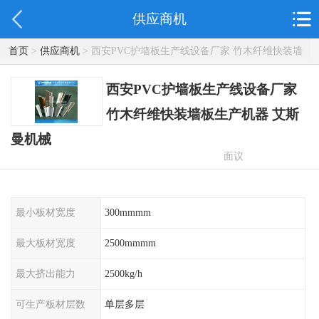
供应商机
首页
>
供应商机
> 西安PVC护墙板生产线设备厂家 竹木纤维快装墙
板生产机器 艾斯曼机械
西安PVC护墙板生产线设备厂家
竹木纤维快装墙板生产机器 艾斯
曼机械
面议
最小板材宽度
300mmmm
最大板材宽度
2500mmmm
最大挤出能力
2500kg/h
可生产板材层数
单层多层