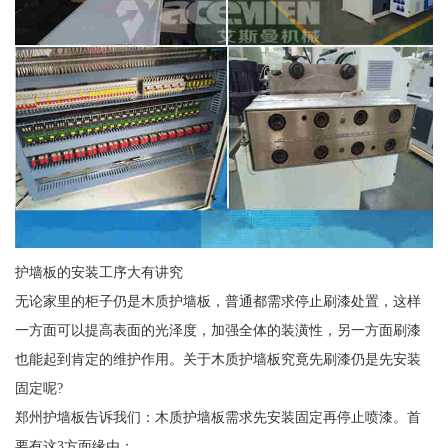
护墙板的安装工序大有讲究
无论家里的柜子仍是木质护墙板，普通都需求停止刷漆处置，这样
一方面可以提高表面的光泽度，加强全体的装潢性，另一方面刷漆
也能起到肯定的维护作用。关于木质护墙板究竟先刷漆仍是先安装
固定呢?
郑州护墙板告诉我们：木质护墙板需求先安装固定再停止喷漆。首
要有这3方面缘由：