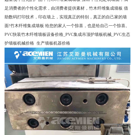
足消费者的个性化需求，由消费者提供素材，竹木纤维集成墙板 借
助数码打印技术，印在墙上，实现真正的特别，真正的自己家的墙
面!竹木纤维集成墙板 给您的家人一个惊喜，也是给自己一个惊喜。
PVC快装竹木纤维墙板设备价格_PVC集成吊顶护墙板机械_PVC生态
护墙板机械价格 生产墙板机器价格