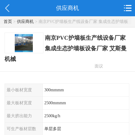
供应商机
首页
>
供应商机
> 南京PVC护墙板生产线设备厂家 集成生态护墙板
设备厂家 艾斯曼机械
南京PVC护墙板生产线设备厂家
集成生态护墙板设备厂家 艾斯曼
机械
面议
最小板材宽度
300mmmm
最大板材宽度
2500mmmm
最大挤出能力
2500kg/h
可生产板材层数
单层多层