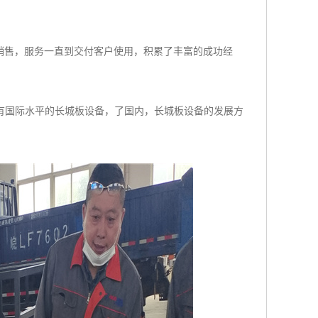
销售，服务一直到交付客户使用，积累了丰富的成功经
有国际水平的长城板设备，了国内，长城板设备的发展方