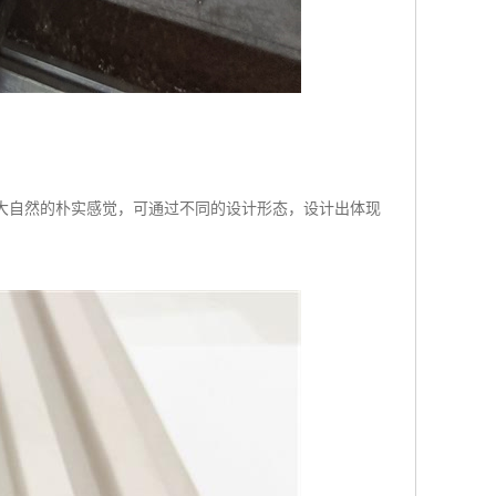
归大自然的朴实感觉，可通过不同的设计形态，设计出体现