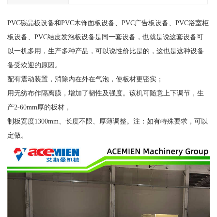
PVC碳晶板设备和PVC木饰面板设备、PVC广告板设备、PVC浴室柜
板设备、PVC结皮发泡板设备是同一套设备，也就是说这套设备可
以一机多用，生产多种产品，可以说性价比是的，这也是这种设备
备受欢迎的原因。
配有震动装置，消除内在外在气泡，使板材更密实；
用无纺布作隔离膜，增加了韧性及强度。该机可随意上下调节，生
产2-60mm厚的板材，
制板宽度1300mm、长度不限、厚薄调整。注：如有特殊要求，可以
定做。