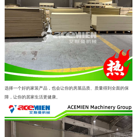
选择一个好的家装产品，也会让你的房屋品质、质量得到全面的保
障，让你的居家生活更健康。