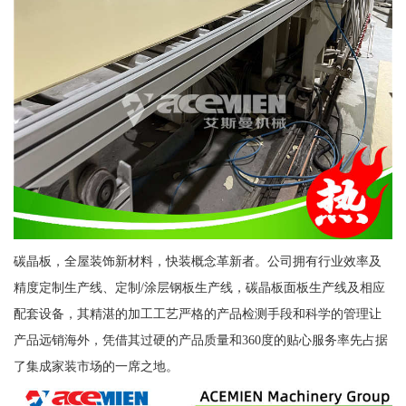
碳晶板，全屋装饰新材料，快装概念革新者。公司拥有行业效率及
精度定制生产线、定制/涂层钢板生产线，碳晶板面板生产线及相应
配套设备，其精湛的加工工艺严格的产品检测手段和科学的管理让
产品远销海外，凭借其过硬的产品质量和360度的贴心服务率先占据
了集成家装市场的一席之地。