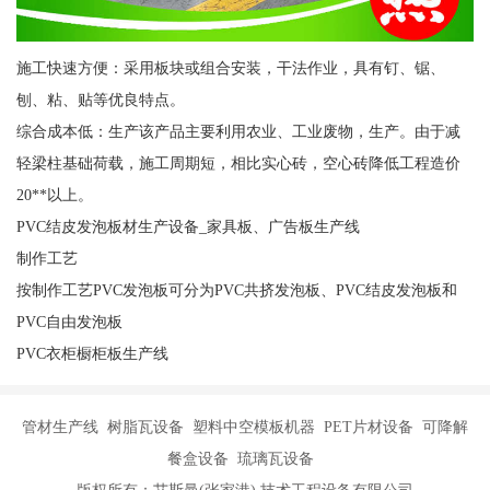
施工快速方便：采用板块或组合安装，干法作业，具有钉、锯、
刨、粘、贴等优良特点。
综合成本低：生产该产品主要利用农业、工业废物，生产。由于减
轻梁柱基础荷载，施工周期短，相比实心砖，空心砖降低工程造价
20**以上。
PVC结皮发泡板材生产设备_家具板、广告板生产线
制作工艺
按制作工艺PVC发泡板可分为PVC共挤发泡板、PVC结皮发泡板和
PVC自由发泡板
PVC衣柜橱柜板生产线
管材生产线 树脂瓦设备 塑料中空模板机器 PET片材设备 可降解
餐盒设备 琉璃瓦设备