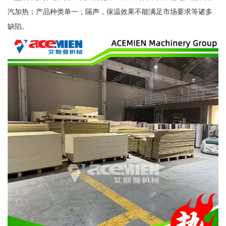
汽加热；产品种类单一；隔声，保温效果不能满足市场要求等诸多
缺陷。