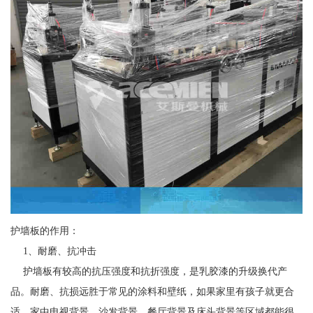
护墙板的作用：
1、耐磨、抗冲击
护墙板有较高的抗压强度和抗折强度，是乳胶漆的升级换代产
品。耐磨、抗损远胜于常见的涂料和壁纸，如果家里有孩子就更合
适。家中电视背景、沙发背景、餐厅背景及床头背景等区域都能很