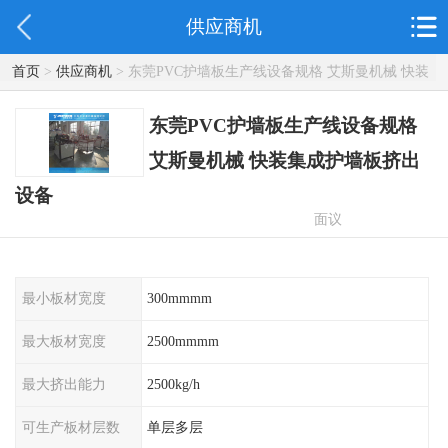
供应商机
首页
>
供应商机
> 东莞PVC护墙板生产线设备规格 艾斯曼机械 快装
集成护墙板挤出设备
东莞PVC护墙板生产线设备规格
艾斯曼机械 快装集成护墙板挤出
设备
面议
最小板材宽度
300mmmm
最大板材宽度
2500mmmm
最大挤出能力
2500kg/h
可生产板材层数
单层多层