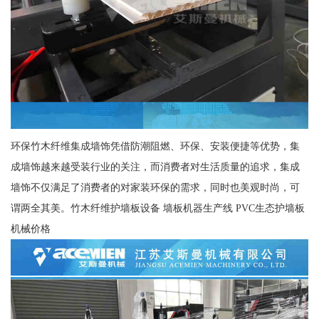
环保竹木纤维集成墙饰凭借防潮阻燃、环保、安装便捷等优势，集
成墙饰越来越受装行业的关注，而消费者对生活质量的追求，集成
墙饰不仅满足了消费者的对家装环保的需求，同时也美观时尚，可
谓两全其美。竹木纤维护墙板设备 墙板机器生产线 PVC生态护墙板
机械价格