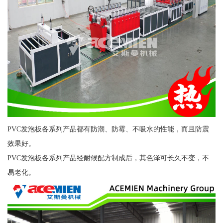
PVC发泡板各系列产品都有防潮、防霉、不吸水的性能，而且防震
效果好。
PVC发泡板各系列产品经耐候配方制成后，其色泽可长久不变，不
易老化。