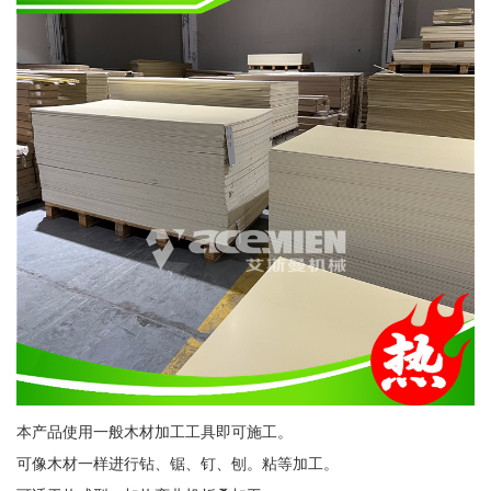
本产品使用一般木材加工工具即可施工。
可像木材一样进行钻、锯、钉、刨。粘等加工。