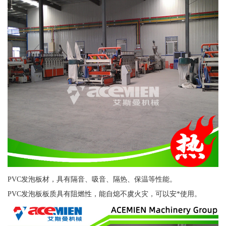
PVC发泡板材，具有隔音、吸音、隔热、保温等性能。
PVC发泡板板质具有阻燃性，能自熄不虞火灾，可以安*使用。