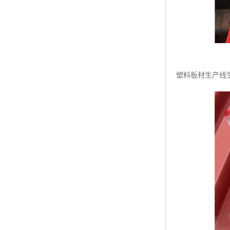
塑料板材生产线