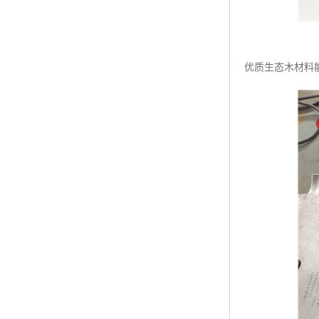
优质生态木材料