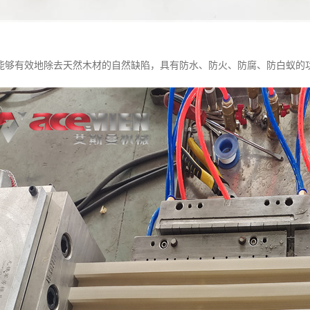
能够有效地除去天然木材的自然缺陷，具有防水、防火、防腐、防白蚁的