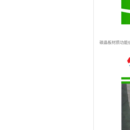
碳晶板材质功能