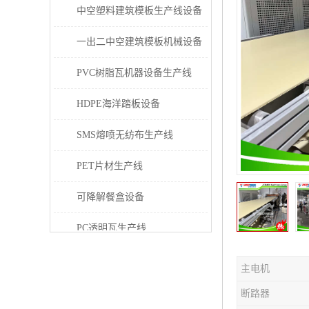
中空塑料建筑模板生产线设备
一出二中空建筑模板机械设备
PVC树脂瓦机器设备生产线
HDPE海洋踏板设备
SMS熔喷无纺布生产线
PET片材生产线
可降解餐盒设备
PC透明瓦生产线
PVC/PE/PPR 管材生产线
主电机
三层共挤塑料建筑模板设备
断路器