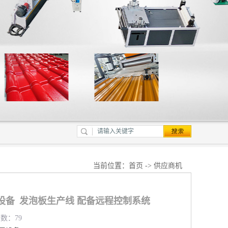
当前位置：
首页
->
供应商机
板设备 发泡板生产线 配备远程控制系统
览数：79