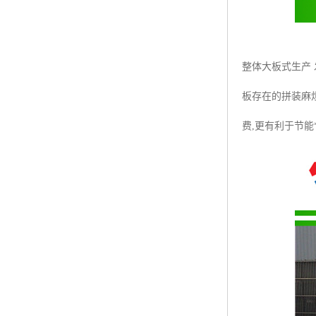
整体大板式生产
板存在的拼装麻
费,更有利于节能