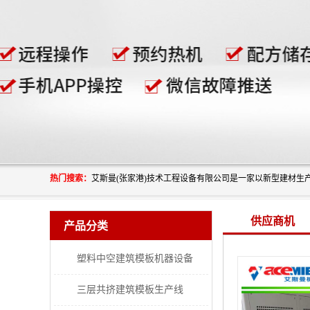
热门搜索：
供应商机
产品分类
塑料中空建筑模板机器设备
三层共挤建筑模板生产线