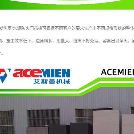
 发泡菱/水泥防火门芯板可根据不同客户的要求生产出不同规格形状的整
烦、施工效率低下、边角料多、用量大、缝隙不好处理、容易出现窜火、
*。