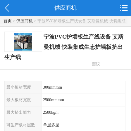
供应商机
首页
>
供应商机
> 宁波PVC护墙板生产线设备 艾斯曼机械 快装集成
生态护墙板挤出生产线
宁波PVC护墙板生产线设备 艾斯
曼机械 快装集成生态护墙板挤出
生产线
面议
最小板材宽度
300mmmm
最大板材宽度
2500mmmm
最大挤出能力
2500kg/h
可生产板材层数
单层多层