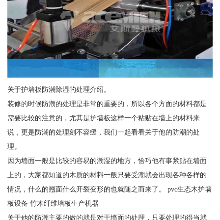
关于护墙板防潮除湿的处理介绍。
装修的时候防潮的处理是非常的重要的，所以各个方面的材料都是
需要比较的注意的，尤其是护墙板这样一个粘贴在墙上的材料来
说，更是防潮的处理刻不容缓，我们一起看看关于他的防潮的处
理。
因为墙面一般是比较的容易的潮湿的地方，恰巧他有事紧贴在墙面
上的，大家都知道的木质的材料一般只要受潮就会出现各种各样的
情况，什么的翘面什么开裂变形的也就随之而来了。 pvc生态木护墙
板设备 竹木纤维墙板生产机器
关于他的防潮主要的做的就是对于墙面的处理，只要处理的得当就