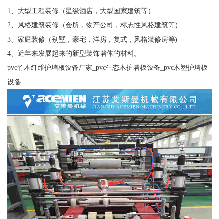
1、大型工程装修（星级酒店，大型国家建筑等）
2、风格建筑装修（会所，物产公司，标志性风格建筑等）
3、家庭装修（别墅，豪宅，洋房，复式，风格装修房等)
4、近年来发展起来的新型装饰墙体的材料。
pvc竹木纤维护墙板设备厂家_pvc生态木护墙板设备_pvc木塑护墙板
设备