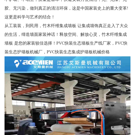
胶、无污染，做到真正的清洁环保，这是中国家装史上的重大变革!
这更是科学与艺术的结合！
从工装装，到民用，竹木纤维集成墙板 让集成墙饰真正走入了大众
的生活，缔造墙面家装神话！释放空间、解放心灵，竹木纤维集成
墙板 是您的家装较佳选择！PVC快装生态墙板生产线厂家，PVC快
装生态护墙板机械厂，PVC快装生态集成护墙板机械价格