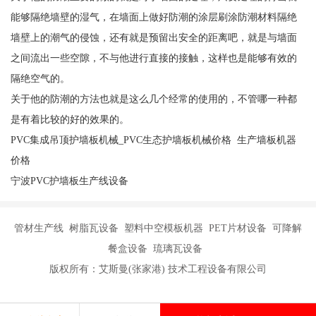
能够隔绝墙壁的湿气，在墙面上做好防潮的涂层刷涂防潮材料隔绝
墙壁上的潮气的侵蚀，还有就是预留出安全的距离吧，就是与墙面
之间流出一些空隙，不与他进行直接的接触，这样也是能够有效的
隔绝空气的。
关于他的防潮的方法也就是这么几个经常的使用的，不管哪一种都
是有着比较的好的效果的。
PVC集成吊顶护墙板机械_PVC生态护墙板机械价格 生产墙板机器
价格
宁波PVC护墙板生产线设备
管材生产线 树脂瓦设备 塑料中空模板机器 PET片材设备 可降解
餐盒设备 琉璃瓦设备
版权所有：艾斯曼(张家港) 技术工程设备有限公司